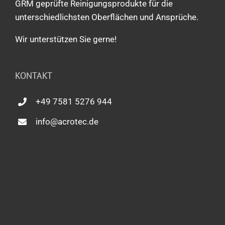
GRM geprüfte Reinigungsprodukte für die
unterschiedlichsten Oberflächen und Ansprüche.
Wir unterstützen Sie gerne!
KONTAKT
+49 7581 5276 944
info@acrotec.de