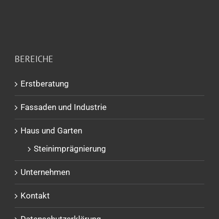
BEREICHE
Erstberatung
Fassaden und Industrie
Haus und Garten
Steinimprägnierung
Unternehmen
Kontakt
Datenschutzerklärung