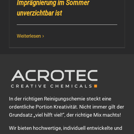
Imprägnierung im Sommer
unverzichtbar ist
Weiterlesen
In der richtigen Reinigungschemie steckt eine
ordentliche Portion Kreativität. Nicht immer gilt der
Grundsatz „viel hilft viel!“, der richtige Mix machts!
Wir bieten hochwertige, individuell entwickelte und