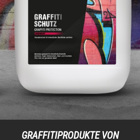
GRAFFITIPRODUKTE VON