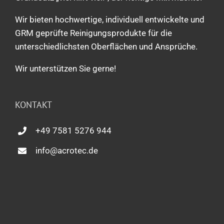
Wir bieten hochwertige, individuell entwickelte und
GRM geprüfte Reinigungsprodukte für die
unterschiedlichsten Oberflächen und Ansprüche.
Wir unterstützen Sie gerne!
KONTAKT
+49 7581 5276 944
info@acrotec.de