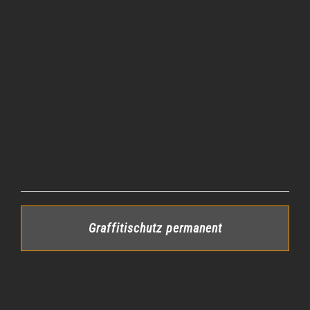
Graffitischutz permanent