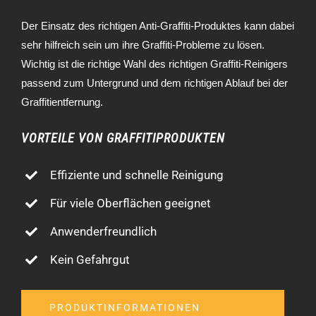
Der Einsatz des richtigen Anti-Graffiti-Produktes kann dabei
sehr hilfreich sein um ihre Graffiti-Probleme zu lösen.
Wichtig ist die richtige Wahl des richtigen Graffiti-Reinigers
passend zum Untergrund und dem richtigen Ablauf bei der
Graffitientfernung.
VORTEILE VON GRAFFITIPRODUKTEN
Effiziente und schnelle Reinigung
Für viele Oberflächen geeignet
Anwenderfreundlich
Kein Gefahrgut
PRODUKTINFORMATIONEN