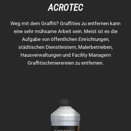
ACROTEC
Weg mit dem Graffiti? Graffities zu entfernen kann
eine sehr mühsame Arbeit sein. Meist ist es die
Aufgabe von öffentlichen Einrichtungen,
städtischen Dienstleistern, Malerbetrieben,
Hausverwaltungen und Facility Managern
Graffitischmierereien zu entfernen.