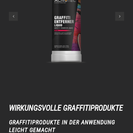
WIRKUNGSVOLLE GRAFFITIPRODUKTE
GRAFFITIPRODUKTE IN DER ANWENDUNG
LEICHT GEMACHT