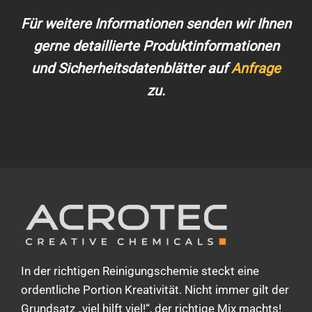
Für weitere Informationen senden wir Ihnen
gerne detaillierte Produktinformationen
und Sicherheitsdatenblätter auf
Anfrage
zu.
In der richtigen Reinigungschemie steckt eine
ordentliche Portion Kreativität. Nicht immer gilt der
Grundsatz „viel hilft viel!“, der richtige Mix machts!