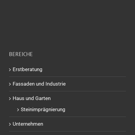
BEREICHE
Erstberatung
Fassaden und Industrie
Haus und Garten
Steinimprägnierung
Unternehmen