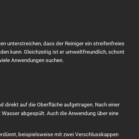
unterstreichen, dass der Reiniger ein streifenfreies
den kann. Gleichzeitig ist er umweltfreundlich, schont
r viele Anwendungen suchen.
 direkt auf die Oberfläche aufgetragen. Nach einer
mit Wasser abgespült. Auch die Anwendung über eine
rdünnt, beispielsweise mit zwei Verschlusskappen