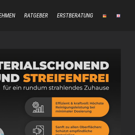
EHMEN
RATGEBER
ERSTBERATUNG