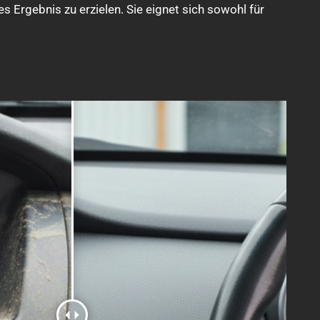
es Ergebnis zu erzielen. Sie eignet sich sowohl für