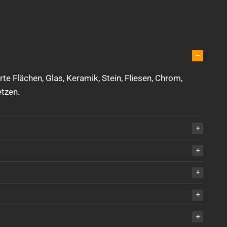
rte Flächen, Glas, Keramik, Stein, Fliesen, Chrom,
tzen.