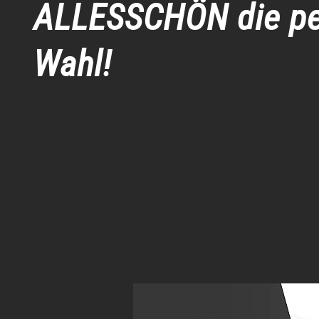
ALLESSCHÖN die pe
Wahl!