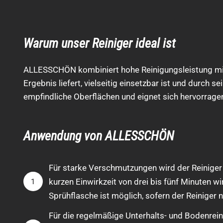
Warum unser Reiniger ideal ist
ALLESSCHÖN kombiniert hohe Reinigungsleistung mit v
Ergebnis liefert, vielseitig einsetzbar ist und durch
empfindliche Oberflächen und eignet sich hervorragen
Anwendung von ALLESSCHÖN
Für starke Verschmutzungen wird der Reiniger
kurzen Einwirkzeit von drei bis fünf Minuten 
1
Sprühflasche ist möglich, sofern der Reiniger n
Für die regelmäßige Unterhalts- und Bodenre