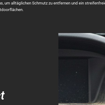
s, um alltäglichen Schmutz zu entfernen und ein streifenfrei
tdoorflächen.
t