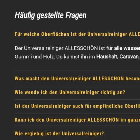
Häufig gestellte Fragen
Für welche Oberflächen ist der Universalreiniger A
Der Universalreiniger ALLESSCHÖN ist für
alle wasse
Gummi und Holz. Du kannst ihn im
Haushalt, Caravan
Was macht den Universalreiniger ALLESSCHÖN beson
Wie wende ich den Universalreiniger richtig an?
Ist der Universalreiniger auch für empfindliche Oberf
Kann ich den Universalreiniger ALLESSCHÖN im ganz
Wie ergiebig ist der Universalreiniger?