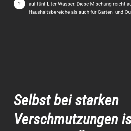
auf fünf Liter Wasser. Diese Mischung reicht au
2
Haushaltsbereiche als auch für Garten- und Ou
Selbst bei starken
Verschmutzungen is